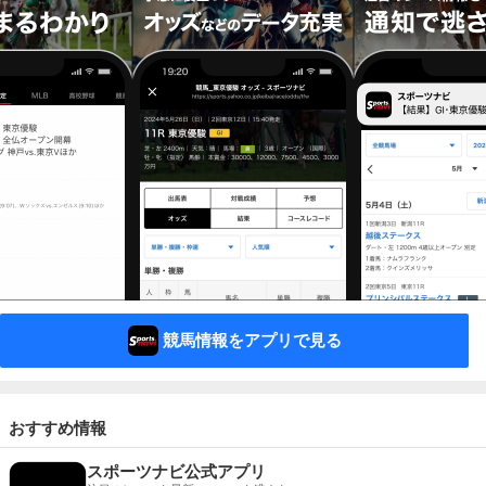
競馬情報をアプリで見る
おすすめ情報
スポーツナビ公式アプリ