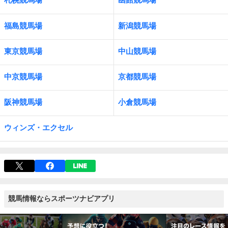
福島競馬場
新潟競馬場
東京競馬場
中山競馬場
中京競馬場
京都競馬場
阪神競馬場
小倉競馬場
ウィンズ・エクセル
競馬情報ならスポーツナビアプリ