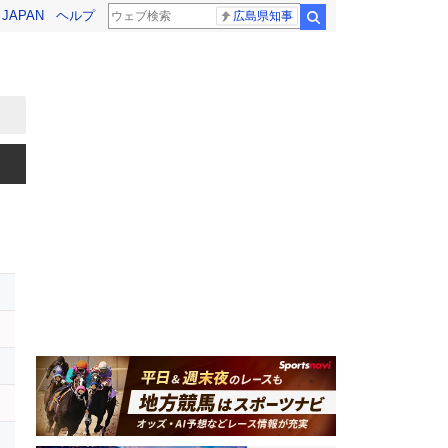
! JAPAN
ヘルプ
広島県知事
検索