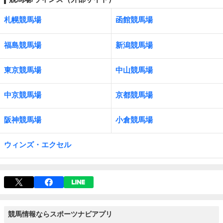
札幌競馬場
函館競馬場
福島競馬場
新潟競馬場
東京競馬場
中山競馬場
中京競馬場
京都競馬場
阪神競馬場
小倉競馬場
ウィンズ・エクセル
競馬情報ならスポーツナビアプリ