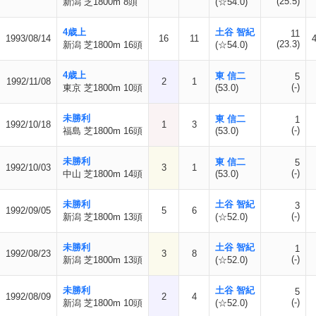
(25.5)
新潟 芝1800m 8頭
(☆54.0)
4歳上
土谷 智紀
11
1993/08/14
16
11
(23.3)
新潟 芝1800m 16頭
(☆54.0)
4歳上
東 信二
5
1992/11/08
2
1
(-)
東京 芝1800m 10頭
(53.0)
未勝利
東 信二
1
1992/10/18
1
3
(-)
福島 芝1800m 16頭
(53.0)
未勝利
東 信二
5
1992/10/03
3
1
(-)
中山 芝1800m 14頭
(53.0)
未勝利
土谷 智紀
3
1992/09/05
5
6
(-)
新潟 芝1800m 13頭
(☆52.0)
未勝利
土谷 智紀
1
1992/08/23
3
8
(-)
新潟 芝1800m 13頭
(☆52.0)
未勝利
土谷 智紀
5
1992/08/09
2
4
(-)
新潟 芝1800m 10頭
(☆52.0)