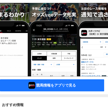
競馬情報をアプリで見る
おすすめ情報