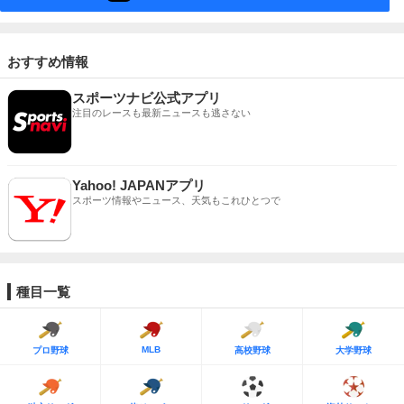
おすすめ情報
スポーツナビ公式アプリ
注目のレースも最新ニュースも逃さない
Yahoo! JAPANアプリ
スポーツ情報やニュース、天気もこれひとつで
種目一覧
MLB
プロ野球
高校野球
大学野球