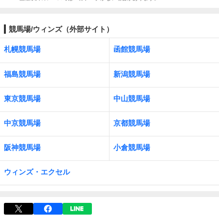
競馬場/ウィンズ（外部サイト）
札幌競馬場
函館競馬場
福島競馬場
新潟競馬場
東京競馬場
中山競馬場
中京競馬場
京都競馬場
阪神競馬場
小倉競馬場
ウィンズ・エクセル