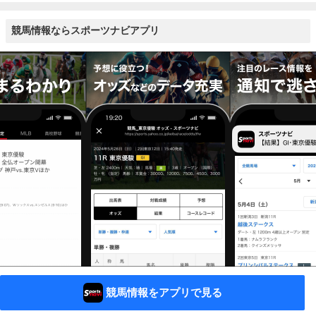
競馬情報ならスポーツナビアプリ
競馬情報をアプリで見る