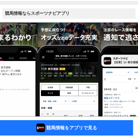
競馬情報ならスポーツナビアプリ
競馬情報をアプリで見る