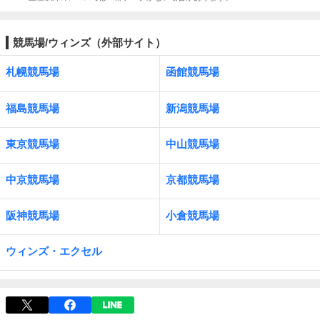
競馬場/ウィンズ（外部サイト）
札幌競馬場
函館競馬場
福島競馬場
新潟競馬場
東京競馬場
中山競馬場
中京競馬場
京都競馬場
阪神競馬場
小倉競馬場
ウィンズ・エクセル