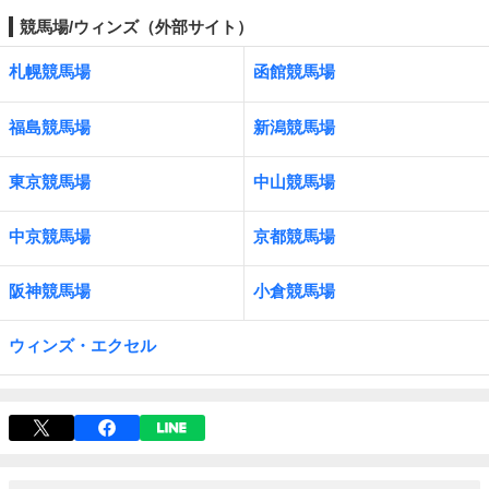
競馬場/ウィンズ（外部サイト）
札幌競馬場
函館競馬場
福島競馬場
新潟競馬場
東京競馬場
中山競馬場
中京競馬場
京都競馬場
阪神競馬場
小倉競馬場
ウィンズ・エクセル