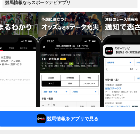
競馬情報ならスポーツナビアプリ
競馬情報をアプリで見る