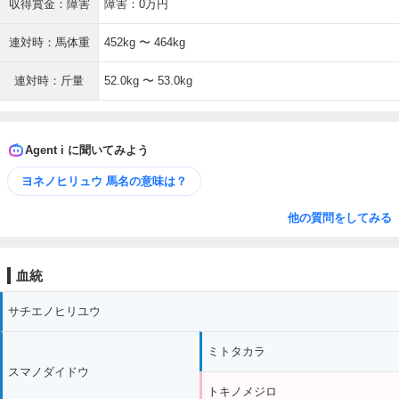
収得賞金：障害
障害：0万円
連対時：馬体重
452kg 〜 464kg
連対時：斤量
52.0kg 〜 53.0kg
Agent i に聞いてみよう
ヨネノヒリュウ 馬名の意味は？
他の質問をしてみる
血統
サチエノヒリユウ
ミトタカラ
スマノダイドウ
トキノメジロ