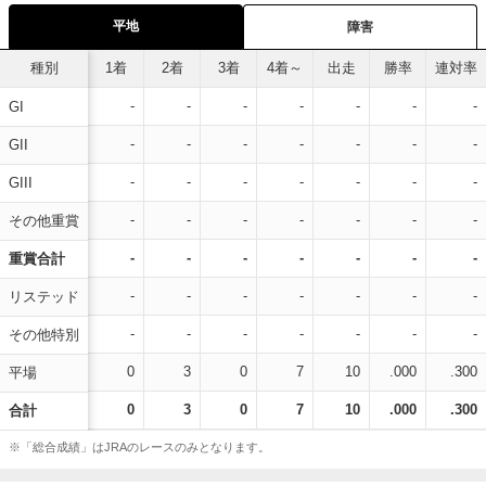
平地
障害
種別
1着
2着
3着
4着～
出走
勝率
連対率
-
-
-
-
-
-
-
GI
-
-
-
-
-
-
-
GII
-
-
-
-
-
-
-
GIII
-
-
-
-
-
-
-
その他重賞
-
-
-
-
-
-
-
重賞合計
-
-
-
-
-
-
-
リステッド
-
-
-
-
-
-
-
その他特別
0
3
0
7
10
.000
.300
平場
0
3
0
7
10
.000
.300
合計
※「総合成績」はJRAのレースのみとなります。