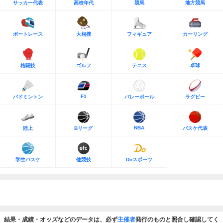
サッカー代表
高校年代
競馬
地方競馬
ボートレース
大相撲
フィギュア
カーリング
格闘技
ゴルフ
テニス
卓球
F1
バドミントン
バレーボール
ラグビー
NBA
陸上
Bリーグ
バスケ代表
学生バスケ
他競技
Doスポーツ
結果・成績・オッズなどのデータは、必ず
主催者
発行のものと照合し確認してく