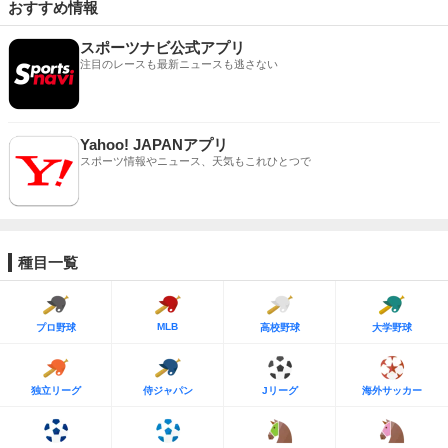
おすすめ情報
スポーツナビ公式アプリ
注目のレースも最新ニュースも逃さない
Yahoo! JAPANアプリ
スポーツ情報やニュース、天気もこれひとつで
種目一覧
MLB
プロ野球
高校野球
大学野球
独立リーグ
侍ジャパン
Jリーグ
海外サッカー