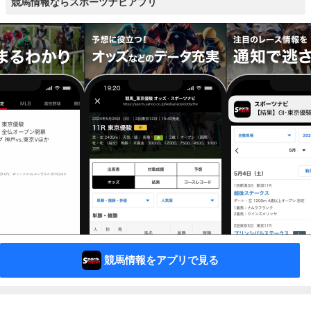
競馬情報ならスポーツナビアプリ
競馬情報をアプリで見る