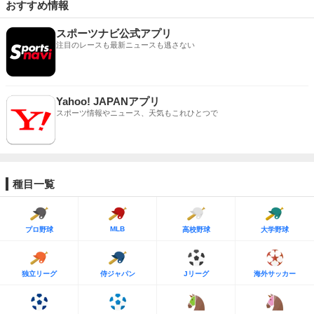
おすすめ情報
スポーツナビ公式アプリ
注目のレースも最新ニュースも逃さない
Yahoo! JAPANアプリ
スポーツ情報やニュース、天気もこれひとつで
種目一覧
MLB
プロ野球
高校野球
大学野球
独立リーグ
侍ジャパン
Jリーグ
海外サッカー