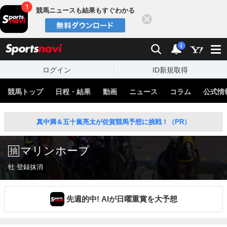
競馬ニュースも結果もすぐわかる
閉じる
スポーツナビ
検索
通知
i
ログイン
ID新規取得
競馬トップ
日程・結果
動画
ニュース
コラム
公式情
真中満＆五十嵐亮太が佐賀競馬予想に挑戦！（PR）
マリンホープ
牡 登録抹消
先週的中! AIが日曜重賞を大予想