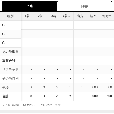
平地
障害
種別
1着
2着
3着
4着～
出走
勝率
連対率
-
-
-
-
-
-
-
GI
-
-
-
-
-
-
-
GII
-
-
-
-
-
-
-
GIII
-
-
-
-
-
-
-
その他重賞
-
-
-
-
-
-
-
重賞合計
-
-
-
-
-
-
-
リステッド
-
-
-
-
-
-
-
その他特別
0
3
2
5
10
.000
.300
平場
0
3
2
5
10
.000
.300
合計
※「総合成績」はJRAのレースのみとなります。