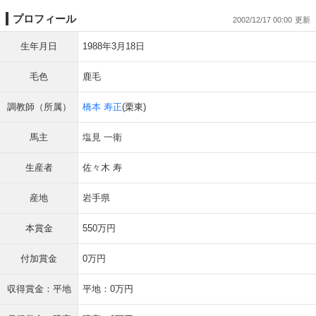
プロフィール
2002/12/17 00:00
生年月日
1988年3月18日
毛色
鹿毛
調教師（所属）
橋本 寿正
(栗東)
馬主
塩見 一衛
生産者
佐々木 寿
産地
岩手県
本賞金
550万円
付加賞金
0万円
収得賞金：平地
平地：0万円