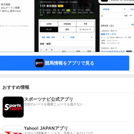
競馬情報をアプリで見る
おすすめ情報
スポーツナビ公式アプリ
注目のレースも最新ニュースも逃さない
Yahoo! JAPANアプリ
スポーツ情報やニュース、天気もこれひとつで