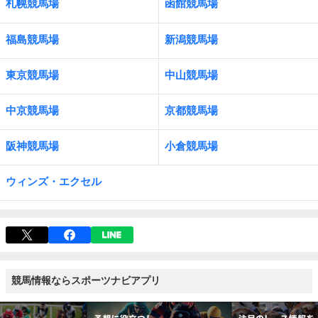
札幌競馬場
函館競馬場
福島競馬場
新潟競馬場
東京競馬場
中山競馬場
中京競馬場
京都競馬場
阪神競馬場
小倉競馬場
ウィンズ・エクセル
競馬情報ならスポーツナビアプリ