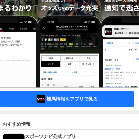
競馬情報をアプリで見る
おすすめ情報
スポーツナビ公式アプリ