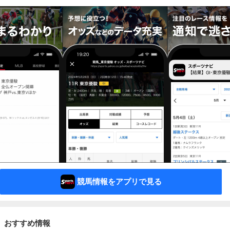
競馬情報をアプリで見る
おすすめ情報