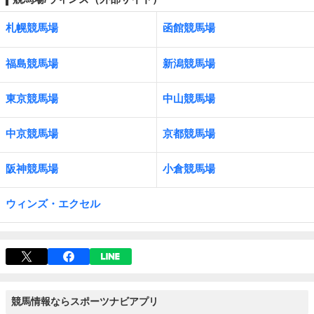
札幌競馬場
函館競馬場
福島競馬場
新潟競馬場
東京競馬場
中山競馬場
中京競馬場
京都競馬場
阪神競馬場
小倉競馬場
ウィンズ・エクセル
競馬情報ならスポーツナビアプリ