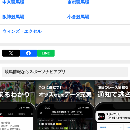
中京競馬場
京都競馬場
阪神競馬場
小倉競馬場
ウィンズ・エクセル
競馬情報ならスポーツナビアプリ