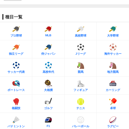
種目一覧
MLB
プロ野球
高校野球
大学野球
独立リーグ
侍ジャパン
Jリーグ
海外サッカー
サッカー代表
高校年代
競馬
地方競馬
ボートレース
大相撲
フィギュア
カーリング
格闘技
ゴルフ
テニス
卓球
F1
バドミントン
バレーボール
ラグビー