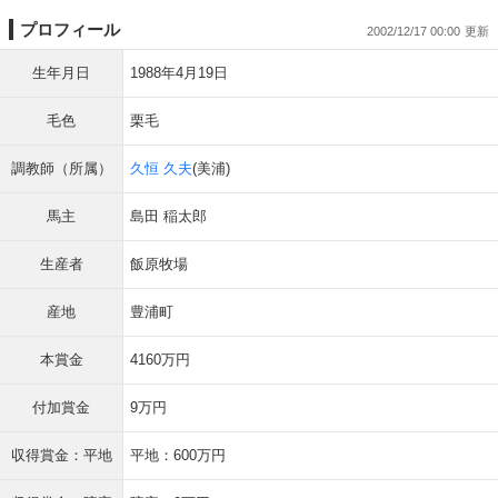
プロフィール
2002/12/17 00:00
生年月日
1988年4月19日
毛色
栗毛
調教師（所属）
久恒 久夫
(美浦)
馬主
島田 稲太郎
生産者
飯原牧場
産地
豊浦町
本賞金
4160万円
付加賞金
9万円
収得賞金：平地
平地：600万円