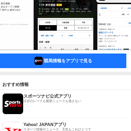
競馬情報をアプリで見る
おすすめ情報
スポーツナビ公式アプリ
注目のレースも最新ニュースも逃さない
Yahoo! JAPANアプリ
スポーツ情報やニュース、天気もこれひとつで