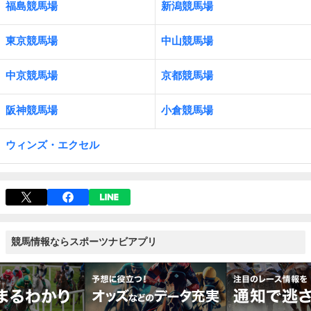
福島競馬場
新潟競馬場
東京競馬場
中山競馬場
中京競馬場
京都競馬場
阪神競馬場
小倉競馬場
ウィンズ・エクセル
競馬情報ならスポーツナビアプリ