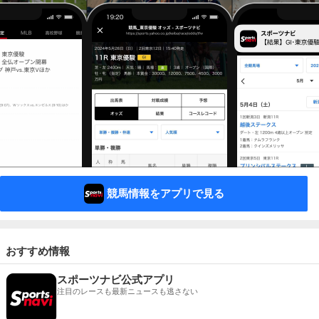
競馬情報をアプリで見る
おすすめ情報
スポーツナビ公式アプリ
注目のレースも最新ニュースも逃さない