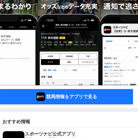
競馬情報をアプリで見る
おすすめ情報
スポーツナビ公式アプリ