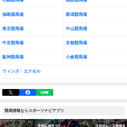
福島競馬場
新潟競馬場
東京競馬場
中山競馬場
中京競馬場
京都競馬場
阪神競馬場
小倉競馬場
ウィンズ・エクセル
競馬情報ならスポーツナビアプリ