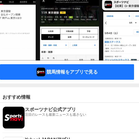
競馬情報をアプリで見る
おすすめ情報
スポーツナビ公式アプリ
注目のレースも最新ニュースも逃さない