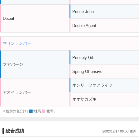
Prince John
Deceit
Double Agent
マリンランバー
Princely Gift
フアバージ
Spring Offensive
オンリーフオアライフ
アオイランバー
オオサカズキ
※性別の色分け [
:牡馬
:牝馬 ]
総合成績
2002/12/17 00:00