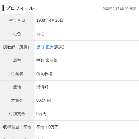
プロフィール
2002/12/17 00:00
生年月日
1988年4月26日
毛色
鹿毛
調教師（所属）
坂口 正大
(栗東)
馬主
中野 常三郎
生産者
信岡牧場
産地
浦河町
本賞金
802万円
付加賞金
0万円
収得賞金：平地
平地：0万円