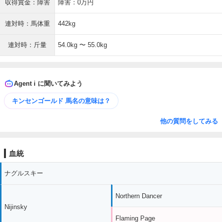
収得賞金：障害
障害：0万円
連対時：馬体重
442kg
連対時：斤量
54.0kg 〜 55.0kg
Agent i に聞いてみよう
キンセンゴールド 馬名の意味は？
他の質問をしてみる
血統
ナグルスキー
Northern Dancer
Nijinsky
Flaming Page