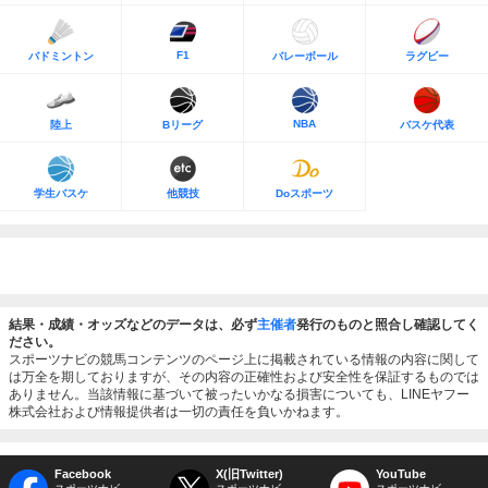
F1
バドミントン
バレーボール
ラグビー
NBA
陸上
Bリーグ
バスケ代表
学生バスケ
他競技
Doスポーツ
結果・成績・オッズなどのデータは、必ず
主催者
発行のものと照合し確認してく
ださい。
スポーツナビの競馬コンテンツのページ上に掲載されている情報の内容に関して
は万全を期しておりますが、その内容の正確性および安全性を保証するものでは
ありません。当該情報に基づいて被ったいかなる損害についても、LINEヤフー
株式会社および情報提供者は一切の責任を負いかねます。
Facebook
X(旧Twitter)
YouTube