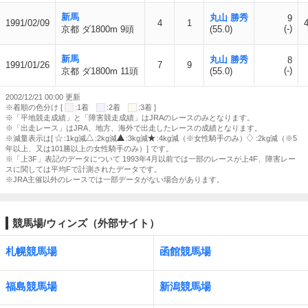
新馬
丸山 勝秀
9
1991/02/09
4
1
4
(-)
京都 ダ1800m 9頭
(55.0)
新馬
丸山 勝秀
8
1991/01/26
7
9
(-)
京都 ダ1800m 11頭
(55.0)
2002/12/21 00:00 更新
※着順の色分け [
:1着
:2着
:3着 ]
※「平地競走成績」と「障害競走成績」はJRAのレースのみとなります。
※「出走レース」はJRA、地方、海外で出走したレースの成績となります。
※減量表示は[
:1kg減
:2kg減
:3kg減
:4kg減（※女性騎手のみ）
:2kg減（※5
年以上、又は101勝以上の女性騎手のみ）] です。
※「上3F」表記のデータについて 1993年4月以前では一部のレースが上4F、障害レー
スに関しては平均Fで計測されたデータです。
※JRA主催以外のレースでは一部データがない場合があります。
競馬場/ウィンズ（外部サイト）
札幌競馬場
函館競馬場
福島競馬場
新潟競馬場