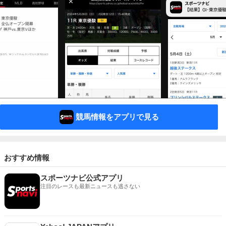
競馬情報をアプリで見る
おすすめ情報
スポーツナビ公式アプリ
注目のレースも最新ニュースも逃さない