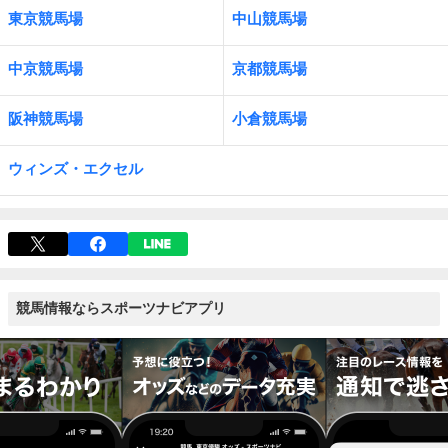
東京競馬場
中山競馬場
中京競馬場
京都競馬場
阪神競馬場
小倉競馬場
ウィンズ・エクセル
競馬情報ならスポーツナビアプリ