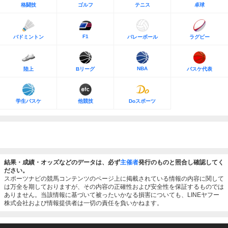
格闘技
ゴルフ
テニス
卓球
F1
バドミントン
バレーボール
ラグビー
NBA
陸上
Bリーグ
バスケ代表
学生バスケ
他競技
Doスポーツ
結果・成績・オッズなどのデータは、必ず
主催者
発行のものと照合し確認してく
ださい。
スポーツナビの競馬コンテンツのページ上に掲載されている情報の内容に関して
は万全を期しておりますが、その内容の正確性および安全性を保証するものでは
ありません。当該情報に基づいて被ったいかなる損害についても、LINEヤフー
株式会社および情報提供者は一切の責任を負いかねます。