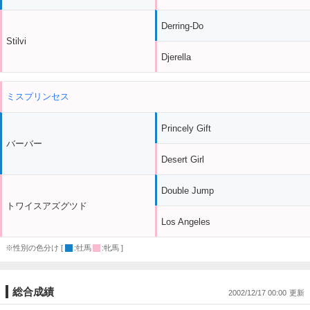
Derring-Do
Stilvi
Djerella
ミスプリンセス
Princely Gift
バーバー
Desert Girl
Double Jump
トワイスアズグツド
Los Angeles
※性別の色分け [
:牡馬
:牝馬 ]
総合成績
2002/12/17 00:00