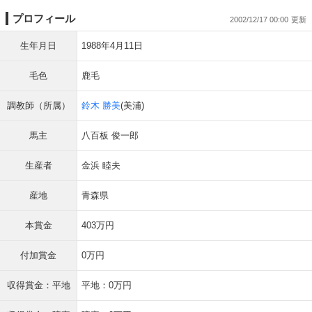
プロフィール
2002/12/17 00:00
生年月日
1988年4月11日
毛色
鹿毛
調教師（所属）
鈴木 勝美
(美浦)
馬主
八百板 俊一郎
生産者
金浜 睦夫
産地
青森県
本賞金
403万円
付加賞金
0万円
収得賞金：平地
平地：0万円