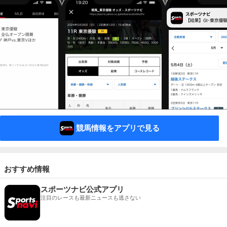
競馬情報をアプリで見る
おすすめ情報
スポーツナビ公式アプリ
注目のレースも最新ニュースも逃さない