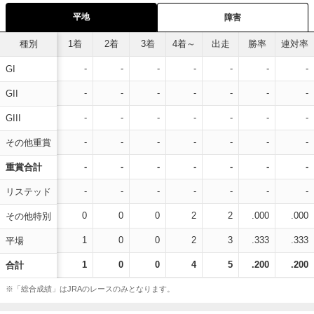
平地
障害
種別
1着
2着
3着
4着～
出走
勝率
連対率
-
-
-
-
-
-
-
GI
-
-
-
-
-
-
-
GII
-
-
-
-
-
-
-
GIII
-
-
-
-
-
-
-
その他重賞
-
-
-
-
-
-
-
重賞合計
-
-
-
-
-
-
-
リステッド
0
0
0
2
2
.000
.000
その他特別
1
0
0
2
3
.333
.333
平場
1
0
0
4
5
.200
.200
合計
※「総合成績」はJRAのレースのみとなります。