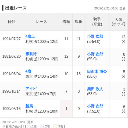
出走レース
2002/12/21 00:00
騎手
人気
日付
レース
着順
馬番
(オッズ)
(斤量)
4歳上
小野 次郎
12
1991/07/27
11
11
(-)
札幌 ダ1000m 12頭
(☆54.0)
襟裳特
小野 次郎
8
1991/07/20
12
9
(-)
札幌 芝1200m 12頭
(55.0)
4歳
田面木 博公
5
1991/05/04
10
13
(-)
東京 芝1400m 14頭
(55.0)
アイビ
柴田 政人
3
1990/10/14
7
3
(-)
東京 芝1400m 7頭
(53.0)
新馬
小野 次郎
6
1990/06/16
1
9
(-)
札幌 芝1200m 10頭
(△51.0)
2002/12/21 00:00 更新
※着順の色分け [
:1着
:2着
:3着 ]