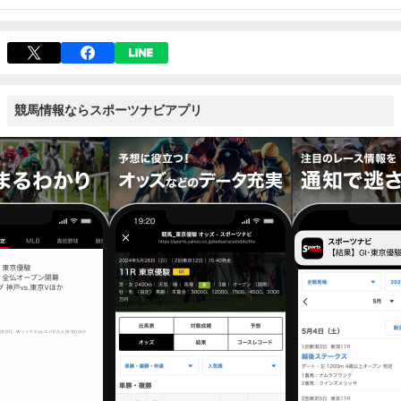
競馬情報ならスポーツナビアプリ