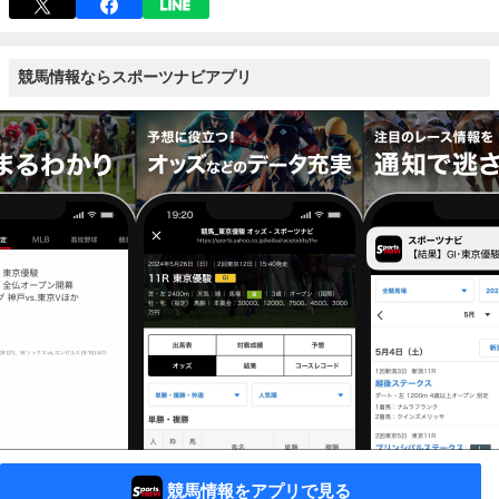
競馬情報ならスポーツナビアプリ
競馬情報をアプリで見る