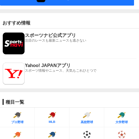
おすすめ情報
スポーツナビ公式アプリ
注目のレースも最新ニュースも逃さない
Yahoo! JAPANアプリ
スポーツ情報やニュース、天気もこれひとつで
種目一覧
MLB
プロ野球
高校野球
大学野球