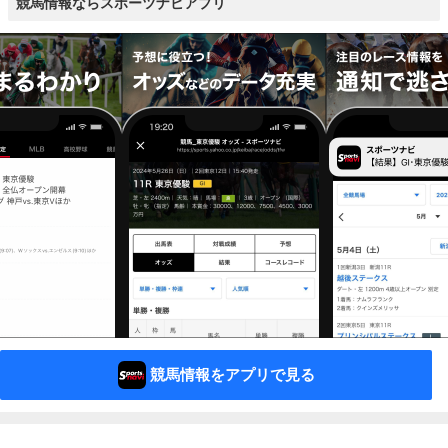
競馬情報ならスポーツナビアプリ
競馬情報をアプリで見る