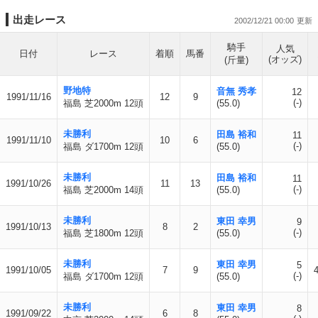
出走レース
2002/12/21 00:00
騎手
人気
日付
レース
着順
馬番
(オッズ)
(斤量)
野地特
音無 秀孝
12
1991/11/16
12
9
(-)
福島 芝2000m 12頭
(55.0)
未勝利
田島 裕和
11
1991/11/10
10
6
(-)
福島 ダ1700m 12頭
(55.0)
未勝利
田島 裕和
11
1991/10/26
11
13
(-)
福島 芝2000m 14頭
(55.0)
未勝利
東田 幸男
9
1991/10/13
8
2
(-)
福島 芝1800m 12頭
(55.0)
未勝利
東田 幸男
5
1991/10/05
7
9
(-)
福島 ダ1700m 12頭
(55.0)
未勝利
東田 幸男
8
1991/09/22
6
8