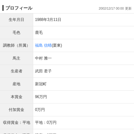
プロフィール
2002/12/17 00:00
生年月日
1988年3月11日
毛色
鹿毛
調教師（所属）
福島 信晴
(栗東)
馬主
中村 雅一
生産者
武田 君子
産地
新冠町
本賞金
96万円
付加賞金
0万円
収得賞金：平地
平地：0万円