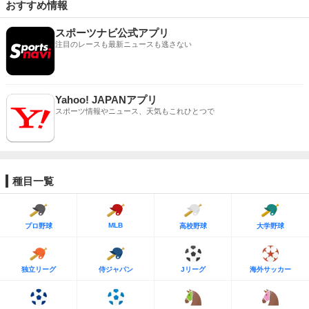
おすすめ情報
スポーツナビ公式アプリ
注目のレースも最新ニュースも逃さない
Yahoo! JAPANアプリ
スポーツ情報やニュース、天気もこれひとつで
種目一覧
MLB
プロ野球
高校野球
大学野球
独立リーグ
侍ジャパン
Jリーグ
海外サッカー