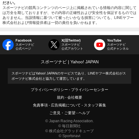
ださい。
スポーツナビの競馬コンテンツのページ上に掲載されている情報の内容に関して
は万全を期しておりますが、その内容の正確性および安全性を保証するものでは
ありません。当該情報に基づいて被ったいかなる損害についても、LINEヤフー
株式会社および情報提供者は一切の責任を負いかねます。
Facebook
X(旧Twitter)
YouTube
スポーツナビ
スポーツナビ
スポーツナビ
公式ページ
公式アカウント
公式チャンネル
スポーツナビ
Yahoo! JAPAN
スポーツナビはYahoo! JAPANのサービスであり、LINEヤフー株式会社がス
ポーツナビ株式会社と協力して運営しています。
プライバシーポリシー
プライバシーセンター
規約
会社概要
免責事項
広告掲載について
スタッフ募集
ご意見・ご要望
ヘルプ
© Japan Racing Association.
© 毎日新聞社
© 株式会社グラッドキューブ
© Sportsnavi