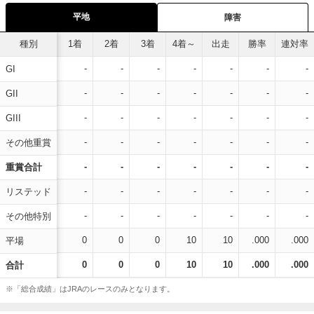
平地
障害
種別
1着
2着
3着
4着～
出走
勝率
連対率
-
-
-
-
-
-
-
GI
-
-
-
-
-
-
-
GII
-
-
-
-
-
-
-
GIII
-
-
-
-
-
-
-
その他重賞
-
-
-
-
-
-
-
重賞合計
-
-
-
-
-
-
-
リステッド
-
-
-
-
-
-
-
その他特別
0
0
0
10
10
.000
.000
平場
0
0
0
10
10
.000
.000
合計
※「総合成績」はJRAのレースのみとなります。