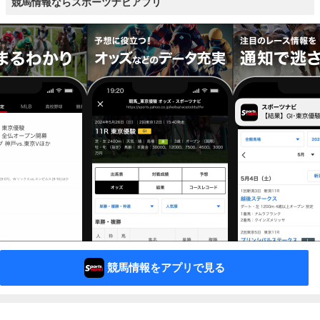
競馬情報ならスポーツナビアプリ
競馬情報をアプリで見る