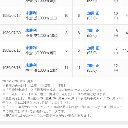
(-)
小倉 ダ1000m 8頭
(53.0)
未勝利
加用 正
10
1989/08/12
10
6
4
(-)
小倉 芝1000m 11頭
(53.0)
未勝利
加用 正
8
1989/07/30
8
8
4
(-)
小倉 芝1200m 10頭
(53.0)
未勝利
加用 正
7
1989/07/16
6
6
440
(-)
小倉 ダ1000m 8頭
(53.0)
未勝利
加用 正
12
1989/06/18
11
11
(-)
中京 ダ1000m 13頭
(53.0)
2002/12/20 00:00 更新
※着順の色分け [
:1着
:2着
:3着 ]
※「平地競走成績」と「障害競走成績」はJRAのレースのみとなります。
※「出走レース」はJRA、地方、海外で出走したレースの成績となります。
※減量表示は[
:1kg減
:2kg減
:3kg減
:4kg減（※女性騎手のみ）
:2kg減（※5
年以上、又は101勝以上の女性騎手のみ）] です。
※「上3F」表記のデータについて 1993年4月以前では一部のレースが上4F、障害レー
スに関しては平均Fで計測されたデータです。
※JRA主催以外のレースでは一部データがない場合があります。