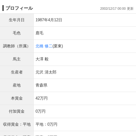
プロフィール
2002/12/17 00:00
生年月日
1987年4月12日
毛色
鹿毛
調教師（所属）
北橋 修二
(栗東)
馬主
大澤 毅
生産者
元沢 清太郎
産地
青森県
本賞金
42万円
付加賞金
0万円
収得賞金：平地
平地：0万円