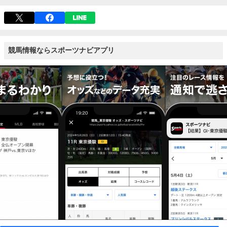
競馬情報ならスポーツナビアプリ