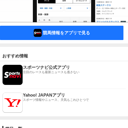
競馬情報をアプリで見る
おすすめ情報
スポーツナビ公式アプリ
注目のレースも最新ニュースも逃さない
Yahoo! JAPANアプリ
スポーツ情報やニュース、天気もこれひとつで