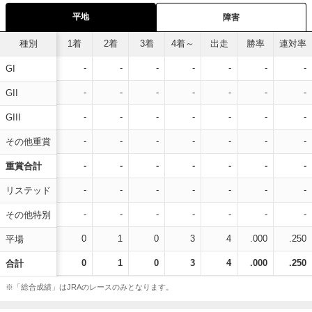
平地
障害
種別
1着
2着
3着
4着～
出走
勝率
連対率
-
-
-
-
-
-
-
GI
-
-
-
-
-
-
-
GII
-
-
-
-
-
-
-
GIII
-
-
-
-
-
-
-
その他重賞
-
-
-
-
-
-
-
重賞合計
-
-
-
-
-
-
-
リステッド
-
-
-
-
-
-
-
その他特別
0
1
0
3
4
.000
.250
平場
0
1
0
3
4
.000
.250
合計
※「総合成績」はJRAのレースのみとなります。