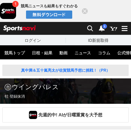
競馬ニュースも結果もすぐわかる
閉じる
スポーツナビ
検索
通知
i
ログイン
ID新規取得
競馬トップ
日程・結果
動画
ニュース
コラム
公式情
真中満＆五十嵐亮太が佐賀競馬予想に挑戦！（PR）
ウイングパレス
牡 登録抹消
先週的中! AIが日曜重賞を大予想