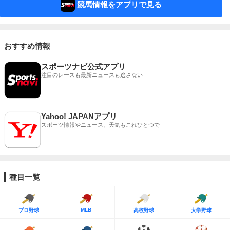
競馬情報をアプリで見る
おすすめ情報
スポーツナビ公式アプリ
注目のレースも最新ニュースも逃さない
Yahoo! JAPANアプリ
スポーツ情報やニュース、天気もこれひとつで
種目一覧
MLB
プロ野球
高校野球
大学野球