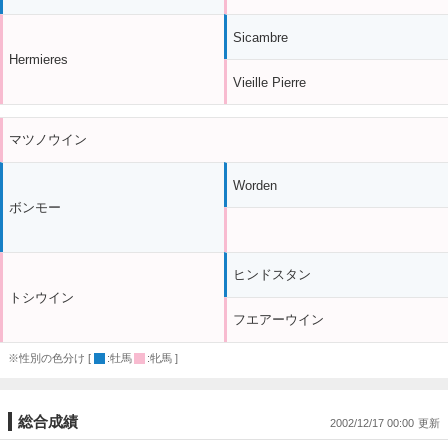
Sicambre
Hermieres
Vieille Pierre
マツノウイン
Worden
ボンモー
ヒンドスタン
トシウイン
フエアーウイン
※性別の色分け [
:牡馬
:牝馬 ]
総合成績
2002/12/17 00:00