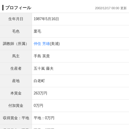
プロフィール
2002/12/17 00:00
生年月日
1987年5月16日
毛色
栗毛
調教師（所属）
仲住 芳雄
(美浦)
馬主
手島 英貴
生産者
五十嵐 藤夫
産地
白老町
本賞金
263万円
付加賞金
0万円
収得賞金：平地
平地：0万円