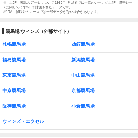
※「上3F」表記のデータについて 1993年4月以前では一部のレースが上4F、障害レー
スに関しては平均Fで計測されたデータです。
※JRA主催以外のレースでは一部データがない場合があります。
競馬場/ウィンズ（外部サイト）
札幌競馬場
函館競馬場
福島競馬場
新潟競馬場
東京競馬場
中山競馬場
中京競馬場
京都競馬場
阪神競馬場
小倉競馬場
ウィンズ・エクセル