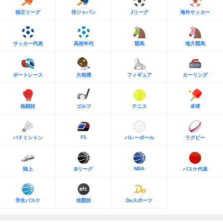
独立リーグ
侍ジャパン
Jリーグ
海外サッカー
サッカー代表
高校年代
競馬
地方競馬
ボートレース
大相撲
フィギュア
カーリング
格闘技
ゴルフ
テニス
卓球
F1
バドミントン
バレーボール
ラグビー
NBA
陸上
Bリーグ
バスケ代表
学生バスケ
他競技
Doスポーツ