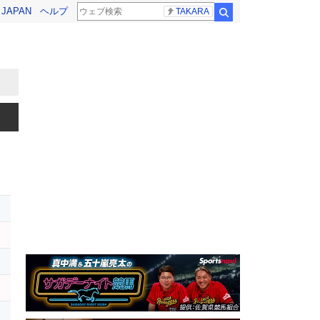
! JAPAN
ヘルプ
TAKARA
検索