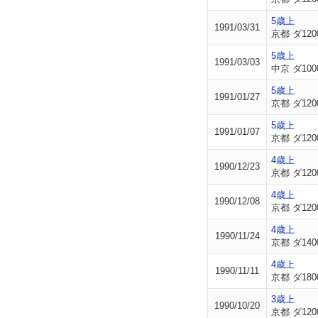
5歳上
1991/03/31
京都 ダ120
5歳上
1991/03/03
中京 ダ100
5歳上
1991/01/27
京都 ダ120
5歳上
1991/01/07
京都 ダ120
4歳上
1990/12/23
京都 ダ120
4歳上
1990/12/08
京都 ダ120
4歳上
1990/11/24
京都 ダ140
4歳上
1990/11/11
京都 ダ180
3歳上
1990/10/20
京都 ダ120