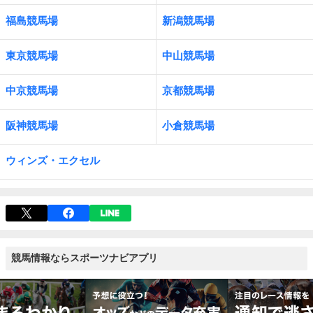
福島競馬場
新潟競馬場
東京競馬場
中山競馬場
中京競馬場
京都競馬場
阪神競馬場
小倉競馬場
ウィンズ・エクセル
競馬情報ならスポーツナビアプリ