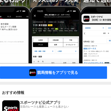
競馬情報をアプリで見る
おすすめ情報
スポーツナビ公式アプリ
注目のレースも最新ニュースも逃さない