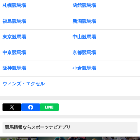
札幌競馬場
函館競馬場
福島競馬場
新潟競馬場
東京競馬場
中山競馬場
中京競馬場
京都競馬場
阪神競馬場
小倉競馬場
ウィンズ・エクセル
競馬情報ならスポーツナビアプリ