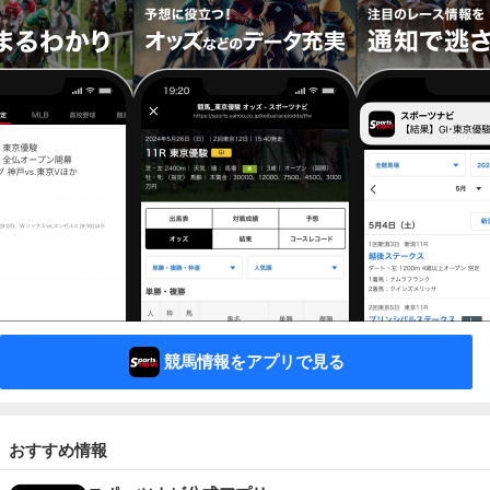
競馬情報をアプリで見る
おすすめ情報