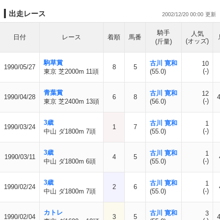
出走レース
2002/12/20 00:00
騎手
人気
日付
レース
着順
馬番
(オッズ)
(斤量)
駒草賞
古川 寛和
10
1990/05/27
8
5
(-)
東京 芝2000m 11頭
(55.0)
青葉賞
古川 寛和
12
1990/04/28
6
8
(-)
東京 芝2400m 13頭
(56.0)
3歳
古川 寛和
1
1990/03/24
1
7
(-)
中山 ダ1800m 7頭
(55.0)
3歳
古川 寛和
1
1990/03/11
4
5
(-)
中山 ダ1800m 6頭
(55.0)
3歳
古川 寛和
1
1990/02/24
2
6
(-)
中山 ダ1800m 7頭
(55.0)
カトレ
古川 寛和
3
1990/02/04
3
5