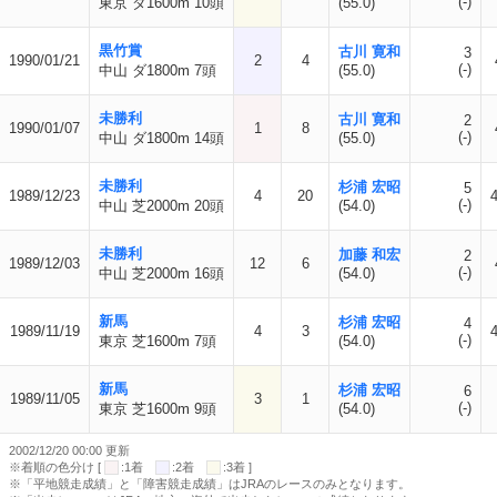
(-)
東京 ダ1600m 10頭
(55.0)
黒竹賞
古川 寛和
3
1990/01/21
2
4
(-)
中山 ダ1800m 7頭
(55.0)
未勝利
古川 寛和
2
1990/01/07
1
8
(-)
中山 ダ1800m 14頭
(55.0)
未勝利
杉浦 宏昭
5
1989/12/23
4
20
(-)
中山 芝2000m 20頭
(54.0)
未勝利
加藤 和宏
2
1989/12/03
12
6
(-)
中山 芝2000m 16頭
(54.0)
新馬
杉浦 宏昭
4
1989/11/19
4
3
(-)
東京 芝1600m 7頭
(54.0)
新馬
杉浦 宏昭
6
1989/11/05
3
1
(-)
東京 芝1600m 9頭
(54.0)
2002/12/20 00:00 更新
※着順の色分け [
:1着
:2着
:3着 ]
※「平地競走成績」と「障害競走成績」はJRAのレースのみとなります。