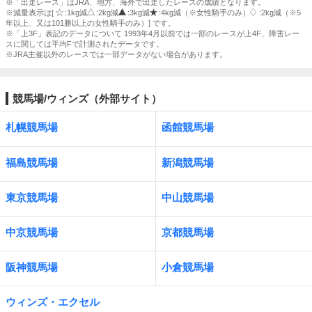
※「出走レース」はJRA、地方、海外で出走したレースの成績となります。
※減量表示は[
:1kg減
:2kg減
:3kg減
:4kg減（※女性騎手のみ）
:2kg減（※5
年以上、又は101勝以上の女性騎手のみ）] です。
※「上3F」表記のデータについて 1993年4月以前では一部のレースが上4F、障害レー
スに関しては平均Fで計測されたデータです。
※JRA主催以外のレースでは一部データがない場合があります。
競馬場/ウィンズ（外部サイト）
札幌競馬場
函館競馬場
福島競馬場
新潟競馬場
東京競馬場
中山競馬場
中京競馬場
京都競馬場
阪神競馬場
小倉競馬場
ウィンズ・エクセル