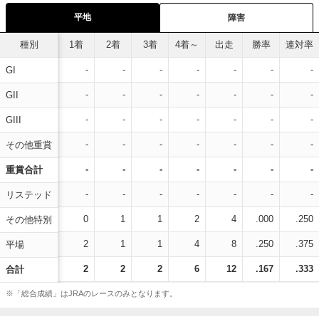
平地
障害
種別
1着
2着
3着
4着～
出走
勝率
連対率
-
-
-
-
-
-
-
GI
-
-
-
-
-
-
-
GII
-
-
-
-
-
-
-
GIII
-
-
-
-
-
-
-
その他重賞
-
-
-
-
-
-
-
重賞合計
-
-
-
-
-
-
-
リステッド
0
1
1
2
4
.000
.250
その他特別
2
1
1
4
8
.250
.375
平場
2
2
2
6
12
.167
.333
合計
※「総合成績」はJRAのレースのみとなります。