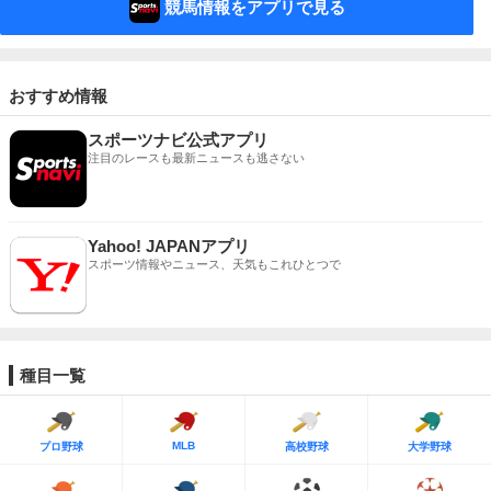
競馬情報をアプリで見る
おすすめ情報
スポーツナビ公式アプリ
注目のレースも最新ニュースも逃さない
Yahoo! JAPANアプリ
スポーツ情報やニュース、天気もこれひとつで
種目一覧
MLB
プロ野球
高校野球
大学野球