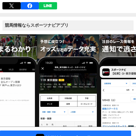
競馬情報ならスポーツナビアプリ