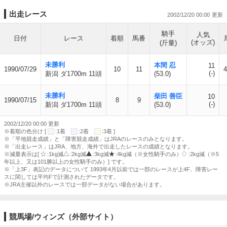
出走レース
2002/12/20 00:00
騎手
人気
日付
レース
着順
馬番
(オッズ)
(斤量)
未勝利
本間 忍
11
1990/07/29
10
11
4
(-)
新潟 ダ1700m 11頭
(53.0)
未勝利
柴田 善臣
10
1990/07/15
8
9
(-)
新潟 ダ1700m 11頭
(53.0)
2002/12/20 00:00 更新
※着順の色分け [
:1着
:2着
:3着 ]
※「平地競走成績」と「障害競走成績」はJRAのレースのみとなります。
※「出走レース」はJRA、地方、海外で出走したレースの成績となります。
※減量表示は[
:1kg減
:2kg減
:3kg減
:4kg減（※女性騎手のみ）
:2kg減（※5
年以上、又は101勝以上の女性騎手のみ）] です。
※「上3F」表記のデータについて 1993年4月以前では一部のレースが上4F、障害レー
スに関しては平均Fで計測されたデータです。
※JRA主催以外のレースでは一部データがない場合があります。
競馬場/ウィンズ（外部サイト）