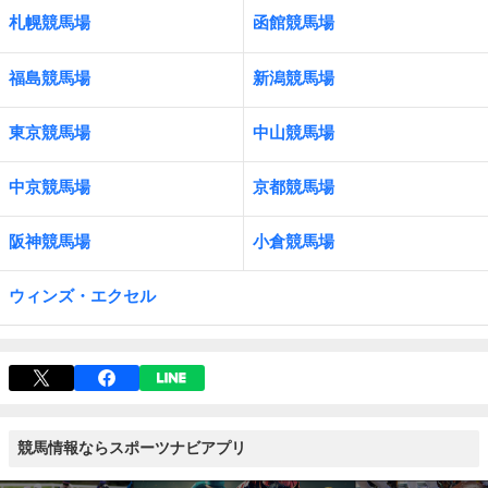
札幌競馬場
函館競馬場
福島競馬場
新潟競馬場
東京競馬場
中山競馬場
中京競馬場
京都競馬場
阪神競馬場
小倉競馬場
ウィンズ・エクセル
競馬情報ならスポーツナビアプリ