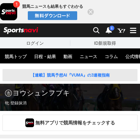
競馬ニュースも結果もすぐわかる
閉じる
スポーツナビ
検索
通知
i
ログイン
ID新規取得
競馬トップ
日程・結果
動画
ニュース
コラム
公式情
【連載】競馬予想AI『VUMA』の3連複指南
ヨウシュンフブキ
牝 登録抹消
無料アプリで競馬情報をチェックする