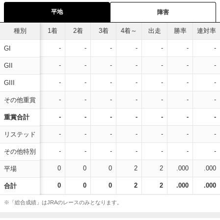
平地
障害
種別
1着
2着
3着
4着～
出走
勝率
連対率
-
-
-
-
-
-
-
GI
-
-
-
-
-
-
-
GII
-
-
-
-
-
-
-
GIII
-
-
-
-
-
-
-
その他重賞
-
-
-
-
-
-
-
重賞合計
-
-
-
-
-
-
-
リステッド
-
-
-
-
-
-
-
その他特別
0
0
0
2
2
.000
.000
平場
0
0
0
2
2
.000
.000
合計
※「総合成績」はJRAのレースのみとなります。