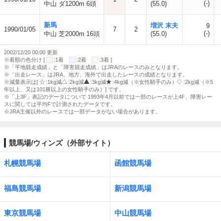
(-)
中山 ダ1200m 6頭
(55.0)
新馬
増沢 末夫
9
1990/01/05
7
2
(-)
中山 芝2000m 16頭
(55.0)
2002/12/20 00:00 更新
※着順の色分け [
:1着
:2着
:3着 ]
※「平地競走成績」と「障害競走成績」はJRAのレースのみとなります。
※「出走レース」はJRA、地方、海外で出走したレースの成績となります。
※減量表示は[
:1kg減
:2kg減
:3kg減
:4kg減（※女性騎手のみ）
:2kg減（※5
年以上、又は101勝以上の女性騎手のみ）] です。
※「上3F」表記のデータについて 1993年4月以前では一部のレースが上4F、障害レー
スに関しては平均Fで計測されたデータです。
※JRA主催以外のレースでは一部データがない場合があります。
競馬場/ウィンズ（外部サイト）
札幌競馬場
函館競馬場
福島競馬場
新潟競馬場
東京競馬場
中山競馬場