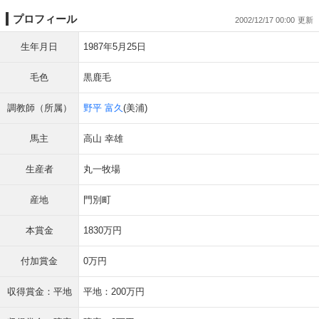
プロフィール
2002/12/17 00:00
生年月日
1987年5月25日
毛色
黒鹿毛
調教師（所属）
野平 富久
(美浦)
馬主
高山 幸雄
生産者
丸一牧場
産地
門別町
本賞金
1830万円
付加賞金
0万円
収得賞金：平地
平地：200万円