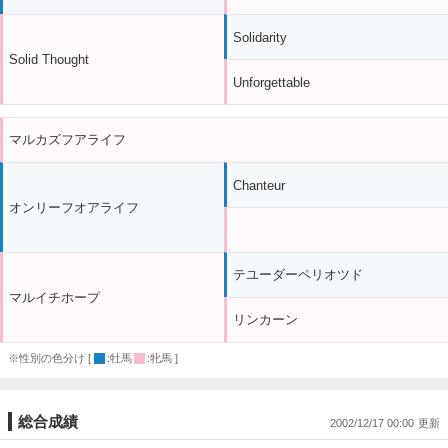
Solidarity
Solid Thought
Unforgettable
マルカズフアライフ
Chanteur
オンリーフオアライフ
テユーダーペリオツド
マルイチホープ
リンカーン
※性別の色分け [
:牡馬
:牝馬 ]
総合成績
2002/12/17 00:00