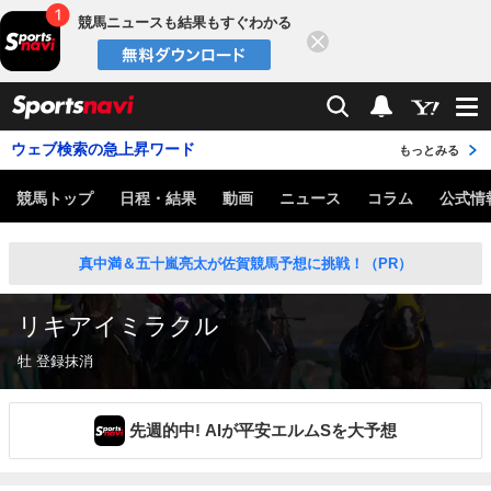
競馬ニュースも結果もすぐわかる
閉じる
スポーツナビ
検索
通知
ウェブ検索の急上昇ワード
もっとみる
競馬トップ
日程・結果
動画
ニュース
コラム
公式情
真中満＆五十嵐亮太が佐賀競馬予想に挑戦！（PR）
リキアイミラクル
牡 登録抹消
先週的中! AIが平安エルムSを大予想