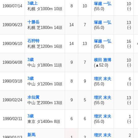
3歳上
塚越 一弘
10
1990/07/14
8
10
(-)
札幌 ダ1000m 10頭
(55.0)
十勝岳
塚越 一弘
13
1990/06/23
14
7
(-)
札幌 芝1800m 14頭
(55.0)
石狩特
塚越 一弘
16
1990/06/10
14
13
(-)
札幌 芝1200m 16頭
(55.0)
3歳
横田 雅博
10
1990/04/08
9
7
(-)
中山 ダ1800m 11頭
(▲52.0)
3歳
増沢 末夫
6
1990/03/18
8
9
(-)
中山 ダ1200m 10頭
(55.0)
水仙賞
増沢 末夫
13
1990/02/24
9
5
(-)
中山 芝2000m 13頭
(55.0)
3歳
増沢 末夫
1
1990/02/11
6
6
(-)
東京 ダ1400m 8頭
(55.0)
新馬
増沢 末夫
2
1990/01/13
1
2