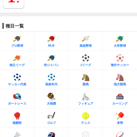
種目一覧
MLB
プロ野球
高校野球
大学野球
独立リーグ
侍ジャパン
Jリーグ
海外サッカー
サッカー代表
高校年代
競馬
地方競馬
ボートレース
大相撲
フィギュア
カーリング
格闘技
ゴルフ
テニス
卓球