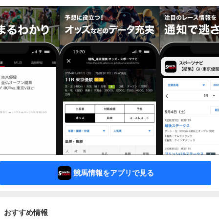
競馬情報をアプリで見る
おすすめ情報