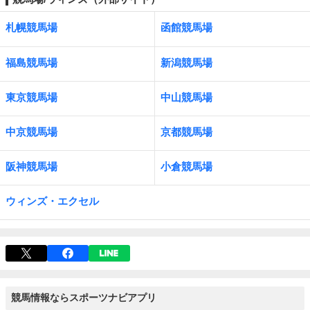
札幌競馬場
函館競馬場
福島競馬場
新潟競馬場
東京競馬場
中山競馬場
中京競馬場
京都競馬場
阪神競馬場
小倉競馬場
ウィンズ・エクセル
競馬情報ならスポーツナビアプリ