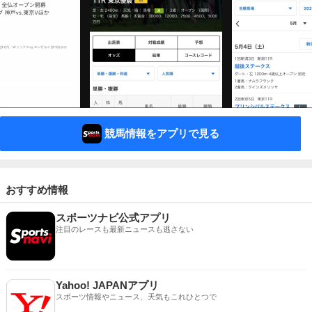
競馬情報をアプリで見る
おすすめ情報
スポーツナビ公式アプリ
注目のレースも最新ニュースも逃さない
Yahoo! JAPANアプリ
スポーツ情報やニュース、天気もこれひとつで