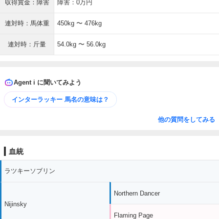
収得賞金：障害
障害：0万円
連対時：馬体重
450kg 〜 476kg
連対時：斤量
54.0kg 〜 56.0kg
Agent i に聞いてみよう
インターラッキー 馬名の意味は？
他の質問をしてみる
血統
ラツキーソブリン
Northern Dancer
Nijinsky
Flaming Page