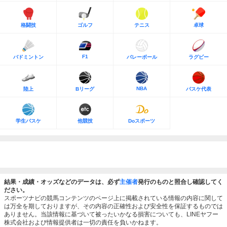
格闘技
ゴルフ
テニス
卓球
F1
バドミントン
バレーボール
ラグビー
NBA
陸上
Bリーグ
バスケ代表
学生バスケ
他競技
Doスポーツ
結果・成績・オッズなどのデータは、必ず
主催者
発行のものと照合し確認してく
ださい。
スポーツナビの競馬コンテンツのページ上に掲載されている情報の内容に関して
は万全を期しておりますが、その内容の正確性および安全性を保証するものでは
ありません。当該情報に基づいて被ったいかなる損害についても、LINEヤフー
株式会社および情報提供者は一切の責任を負いかねます。