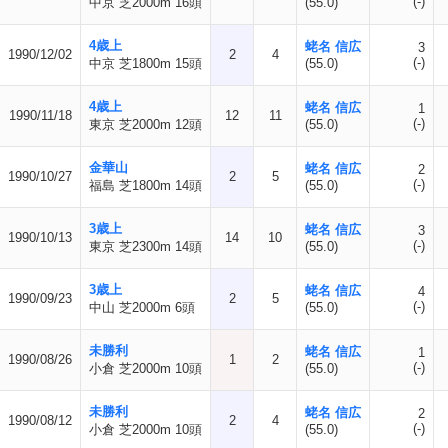
(-)
中京 芝2000m 16頭
(55.0)
4歳上
蛯名 信広
3
1990/12/02
2
4
(-)
中京 芝1800m 15頭
(55.0)
4歳上
蛯名 信広
1
1990/11/18
12
11
(-)
東京 芝2000m 12頭
(55.0)
金華山
蛯名 信広
2
1990/10/27
2
5
(-)
福島 芝1800m 14頭
(55.0)
3歳上
蛯名 信広
3
1990/10/13
14
10
(-)
東京 芝2300m 14頭
(55.0)
3歳上
蛯名 信広
4
1990/09/23
2
5
(-)
中山 芝2000m 6頭
(55.0)
未勝利
蛯名 信広
1
1990/08/26
1
2
(-)
小倉 芝2000m 10頭
(55.0)
未勝利
蛯名 信広
2
1990/08/12
2
4
(-)
小倉 芝2000m 10頭
(55.0)