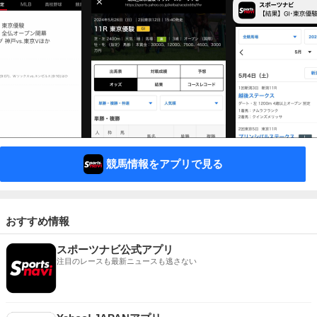
競馬情報をアプリで見る
おすすめ情報
スポーツナビ公式アプリ
注目のレースも最新ニュースも逃さない