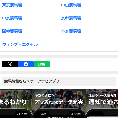
東京競馬場
中山競馬場
中京競馬場
京都競馬場
阪神競馬場
小倉競馬場
ウィンズ・エクセル
競馬情報ならスポーツナビアプリ