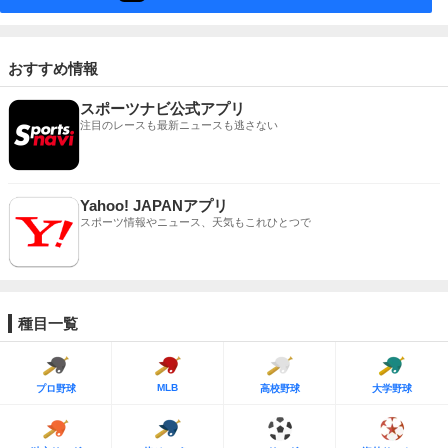
おすすめ情報
スポーツナビ公式アプリ
注目のレースも最新ニュースも逃さない
Yahoo! JAPANアプリ
スポーツ情報やニュース、天気もこれひとつで
種目一覧
MLB
プロ野球
高校野球
大学野球