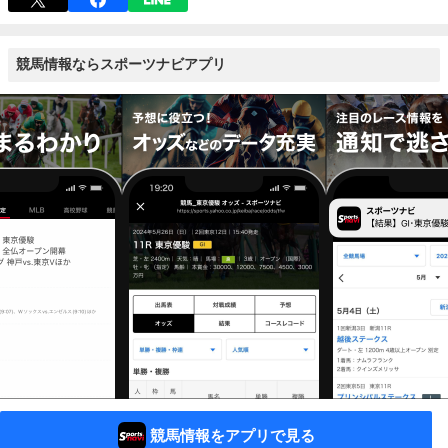
競馬情報ならスポーツナビアプリ
競馬情報をアプリで見る