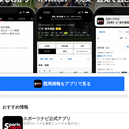
競馬情報をアプリで見る
おすすめ情報
スポーツナビ公式アプリ
注目のレースも最新ニュースも逃さない