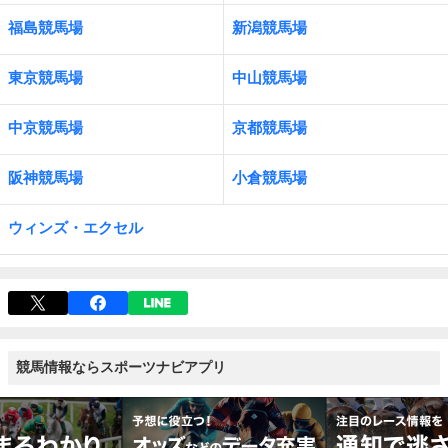
福島競馬場
新潟競馬場
東京競馬場
中山競馬場
中京競馬場
京都競馬場
阪神競馬場
小倉競馬場
ウィンズ・エクセル
競馬情報ならスポーツナビアプリ