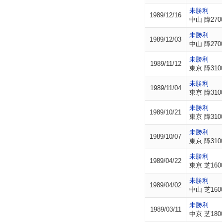
未勝利
1989/12/16
中山 障270
未勝利
1989/12/03
中山 障270
未勝利
1989/11/12
東京 障310
未勝利
1989/11/04
東京 障310
未勝利
1989/10/21
東京 障310
未勝利
1989/10/07
東京 障310
未勝利
1989/04/22
東京 芝160
未勝利
1989/04/02
中山 芝160
未勝利
1989/03/11
中京 芝180