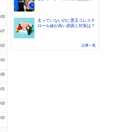
-03
太っていないのに悪玉コレステ
ロール値が高い原因と対策は？
-07
-02
記事一覧
-03
-05
-01
-03
-02