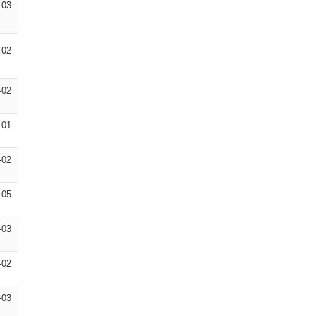
-03
-02
-02
-01
-02
-05
-03
-02
-03