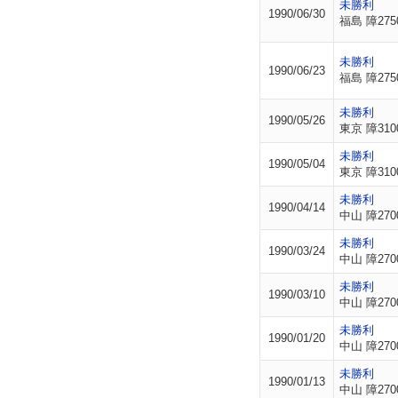
未勝利
1990/06/30
福島 障275
未勝利
1990/06/23
福島 障275
未勝利
1990/05/26
東京 障310
未勝利
1990/05/04
東京 障310
未勝利
1990/04/14
中山 障270
未勝利
1990/03/24
中山 障270
未勝利
1990/03/10
中山 障270
未勝利
1990/01/20
中山 障270
未勝利
1990/01/13
中山 障270