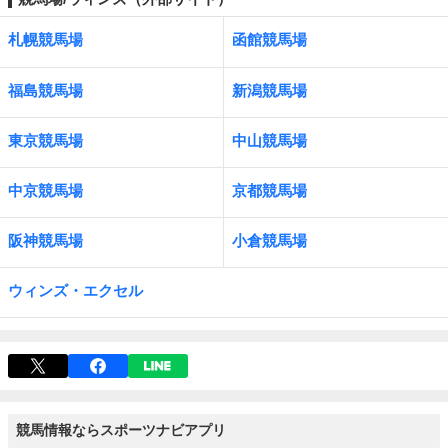
札幌競馬場
函館競馬場
福島競馬場
新潟競馬場
東京競馬場
中山競馬場
中京競馬場
京都競馬場
阪神競馬場
小倉競馬場
ウィンズ・エクセル
競馬情報ならスポーツナビアプリ