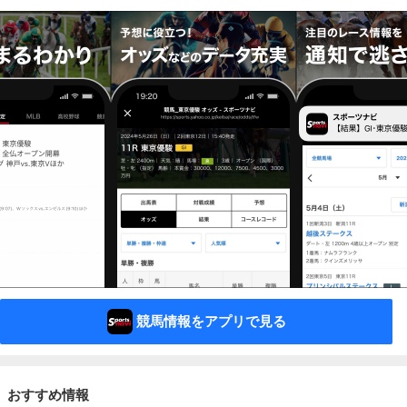
競馬情報をアプリで見る
おすすめ情報