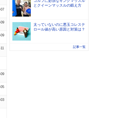
ゴルフに必須なキングマッスル
とクイーンマッスルの鍛え方
-07
-09
太っていないのに悪玉コレステ
ロール値が高い原因と対策は？
-09
記事一覧
-11
-09
-05
-03