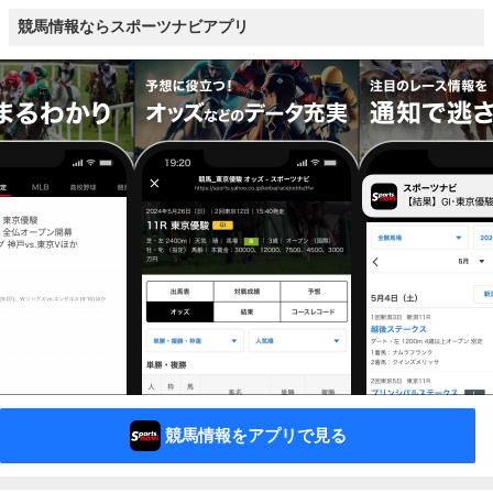
競馬情報ならスポーツナビアプリ
競馬情報をアプリで見る