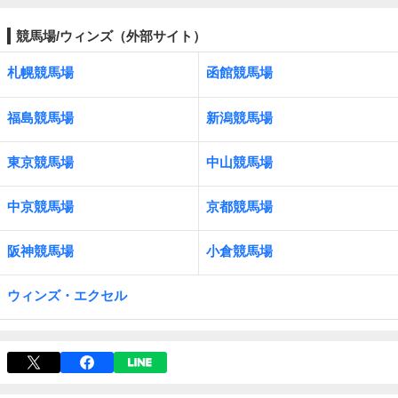
競馬場/ウィンズ（外部サイト）
札幌競馬場
函館競馬場
福島競馬場
新潟競馬場
東京競馬場
中山競馬場
中京競馬場
京都競馬場
阪神競馬場
小倉競馬場
ウィンズ・エクセル