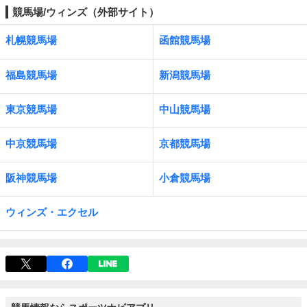
競馬場/ウィンズ（外部サイト）
札幌競馬場
函館競馬場
福島競馬場
新潟競馬場
東京競馬場
中山競馬場
中京競馬場
京都競馬場
阪神競馬場
小倉競馬場
ウィンズ・エクセル