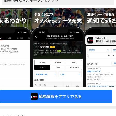
競馬情報ならスポーツナビアプリ
競馬情報をアプリで見る