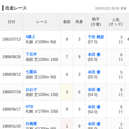
出走レース
2002/12/21 00:00
騎手
人気
日付
レース
着順
馬番
(オッズ)
(斤量)
4歳上
千田 輝彦
3
1991/07/13
8
3
(-)
札幌 ダ1000m 8頭
(57.0)
下北半
本田 優
6
1989/08/26
7
9
(-)
函館 芝1200m 14頭
(55.0)
七重浜
本田 優
5
1989/08/12
6
3
(-)
函館 芝1200m 8頭
(55.0)
おおぞ
本田 優
9
1989/07/29
3
6
(-)
函館 芝1200m 13頭
(54.0)
HTB
本田 優
6
1989/06/17
9
3
札幌 ダ1700m 10頭
(-)
(54.0)
白梅賞
本田 優
2
1989/01/20
1
9
(-)
京都 ダ1200m 9頭
(55.0)