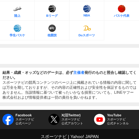
NBA
陸上
Bリーグ
バスケ代表
学生バスケ
他競技
Doスポーツ
結果・成績・オッズなどのデータは、必ず
主催者
発行のものと照合し確認してく
ださい。
スポーツナビの競馬コンテンツのページ上に掲載されている情報の内容に関して
は万全を期しておりますが、その内容の正確性および安全性を保証するものでは
ありません。当該情報に基づいて被ったいかなる損害についても、LINEヤフー
株式会社および情報提供者は一切の責任を負いかねます。
Facebook
X(旧Twitter)
YouTube
スポーツナビ
スポーツナビ
スポーツナビ
公式ページ
公式アカウント
公式チャンネル
スポーツナビ
Yahoo! JAPAN