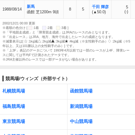
新馬
千田 輝彦
5
1988/08/14
8
5
(-)
函館 芝1200m 9頭
(▲50.0)
2002/12/21 00:00 更新
※着順の色分け [
:1着
:2着
:3着 ]
※「平地競走成績」と「障害競走成績」はJRAのレースのみとなります。
※「出走レース」はJRA、地方、海外で出走したレースの成績となります。
※減量表示は[
:1kg減
:2kg減
:3kg減
:4kg減（※女性騎手のみ）
:2kg減（※5
年以上、又は101勝以上の女性騎手のみ）] です。
※「上3F」表記のデータについて 1993年4月以前では一部のレースが上4F、障害レー
スに関しては平均Fで計測されたデータです。
※JRA主催以外のレースでは一部データがない場合があります。
競馬場/ウィンズ（外部サイト）
札幌競馬場
函館競馬場
福島競馬場
新潟競馬場
東京競馬場
中山競馬場