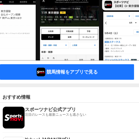
競馬情報をアプリで見る
おすすめ情報
スポーツナビ公式アプリ
注目のレースも最新ニュースも逃さない