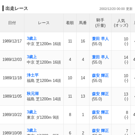
出走レース
2002/12/20 00:00
騎手
人気
日付
レース
着順
馬番
(オッズ)
(斤量)
3歳上
蓑田 早人
10
1989/12/17
11
16
(-)
中京 芝1200m 16頭
(55.0)
3歳上
蓑田 早人
14
1989/12/03
4
4
(-)
中京 芝1200m 16頭
(55.0)
浄土平
森安 輝正
10
1989/11/18
10
14
(-)
福島 芝1200m 14頭
(55.0)
秋元湖
森安 輝正
13
1989/11/05
11
13
(-)
福島 芝1200m 14頭
(55.0)
3歳上
森安 輝正
8
1989/10/22
8
1
(-)
東京 ダ1200m 9頭
(55.0)
3歳上
森安 輝正
7
1989/10/08
6
2