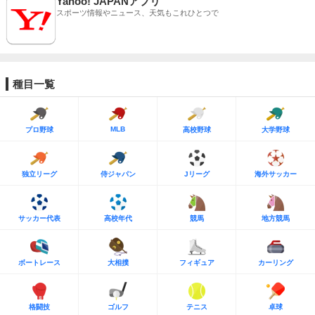
Yahoo! JAPANアプリ
スポーツ情報やニュース、天気もこれひとつで
種目一覧
MLB
プロ野球
高校野球
大学野球
独立リーグ
侍ジャパン
Jリーグ
海外サッカー
サッカー代表
高校年代
競馬
地方競馬
ボートレース
大相撲
フィギュア
カーリング
格闘技
ゴルフ
テニス
卓球