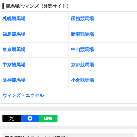
競馬場/ウィンズ（外部サイト）
札幌競馬場
函館競馬場
福島競馬場
新潟競馬場
東京競馬場
中山競馬場
中京競馬場
京都競馬場
阪神競馬場
小倉競馬場
ウィンズ・エクセル