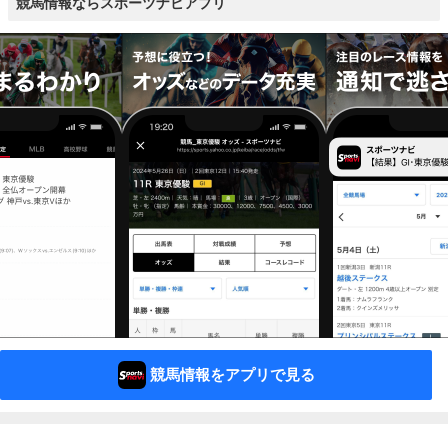
競馬情報ならスポーツナビアプリ
競馬情報をアプリで見る