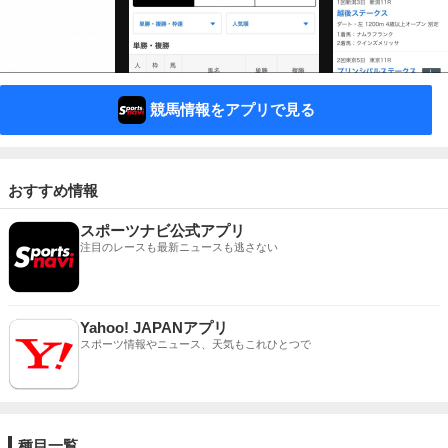
競馬情報をアプリで見る
おすすめ情報
スポーツナビ公式アプリ
注目のレースも最新ニュースも逃さない
Yahoo! JAPANアプリ
スポーツ情報やニュース、天気もこれひとつで
種目一覧