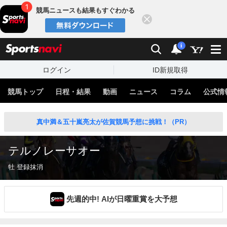
競馬ニュースも結果もすぐわかる
閉じる
スポーツナビ
検索
通知
i
ログイン
ID新規取得
競馬トップ
日程・結果
動画
ニュース
コラム
公式情
真中満＆五十嵐亮太が佐賀競馬予想に挑戦！（PR）
テルノレーサオー
牡 登録抹消
先週的中! AIが日曜重賞を大予想