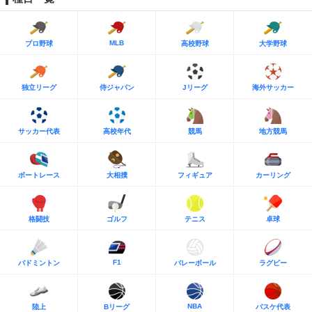
MLB
プロ野球
高校野球
大学野球
独立リーグ
侍ジャパン
Jリーグ
海外サッカー
サッカー代表
高校年代
競馬
地方競馬
ボートレース
大相撲
フィギュア
カーリング
格闘技
ゴルフ
テニス
卓球
F1
バドミントン
バレーボール
ラグビー
NBA
陸上
Bリーグ
バスケ代表