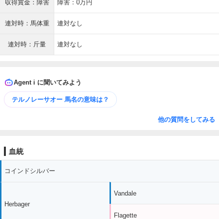
収得賞金：障害
障害：0万円
連対時：馬体重
連対なし
連対時：斤量
連対なし
Agent i に聞いてみよう
テルノレーサオー 馬名の意味は？
他の質問をしてみる
血統
コインドシルバー
Vandale
Herbager
Flagette