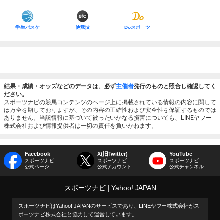
学生バスケ
他競技
Doスポーツ
結果・成績・オッズなどのデータは、必ず
主催者
発行のものと照合し確認してく
ださい。
スポーツナビの競馬コンテンツのページ上に掲載されている情報の内容に関して
は万全を期しておりますが、その内容の正確性および安全性を保証するものでは
ありません。当該情報に基づいて被ったいかなる損害についても、LINEヤフー
株式会社および情報提供者は一切の責任を負いかねます。
Facebook
X(旧Twitter)
YouTube
スポーツナビ
スポーツナビ
スポーツナビ
公式ページ
公式アカウント
公式チャンネル
スポーツナビ
Yahoo! JAPAN
スポーツナビはYahoo! JAPANのサービスであり、LINEヤフー株式会社がス
ポーツナビ株式会社と協力して運営しています。