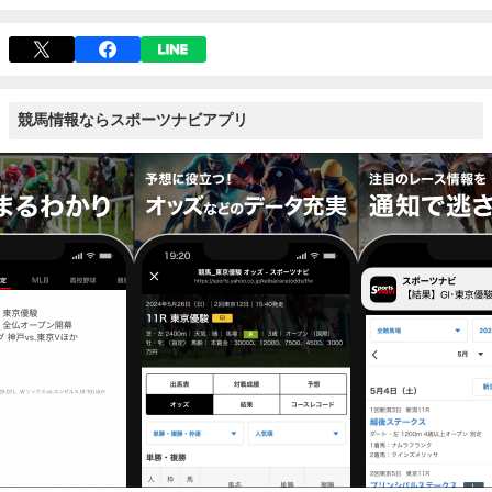
競馬情報ならスポーツナビアプリ